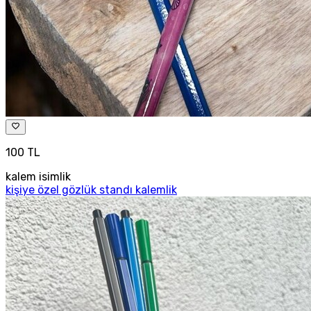
100 TL
kalem isimlik
kişiye özel gözlük standı kalemlik