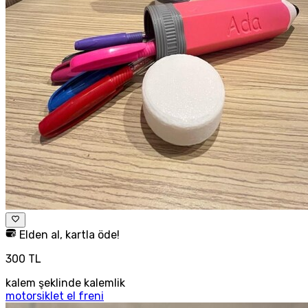
Elden al, kartla öde!
300 TL
kalem şeklinde kalemlik
motorsiklet el freni