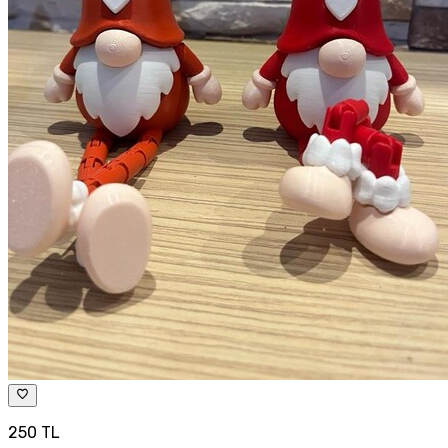
250 TL