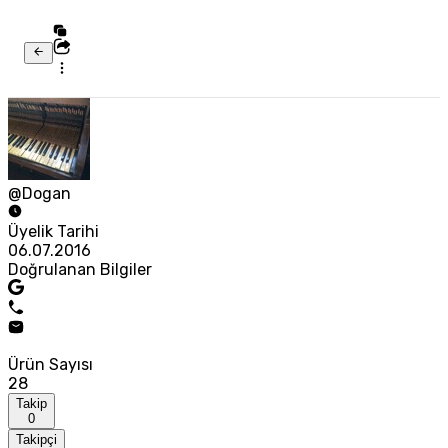
@Dogan
Üyelik Tarihi
06.07.2016
Doğrulanan Bilgiler
Ürün Sayısı
28
Takip
0
Takipçi