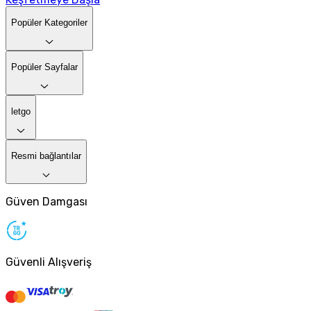
Popüler Kategoriler
Popüler Sayfalar
letgo
Resmi bağlantılar
Güven Damgası
Güvenli Alışveriş