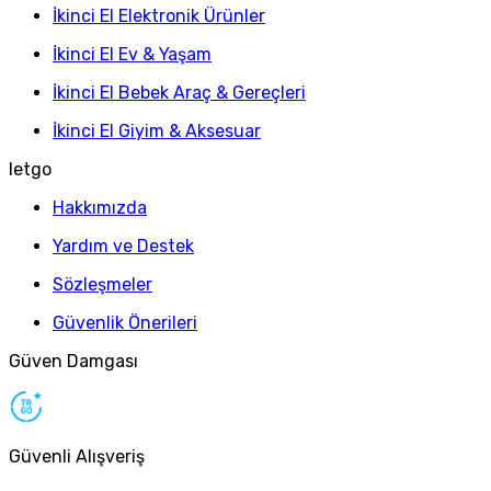
İkinci El Elektronik Ürünler
İkinci El Ev & Yaşam
İkinci El Bebek Araç & Gereçleri
İkinci El Giyim & Aksesuar
letgo
Hakkımızda
Yardım ve Destek
Sözleşmeler
Güvenlik Önerileri
Güven Damgası
Güvenli Alışveriş