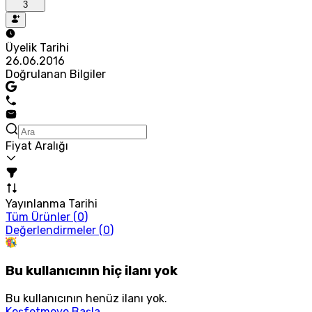
3
Üyelik Tarihi
26.06.2016
Doğrulanan Bilgiler
Fiyat Aralığı
Yayınlanma Tarihi
Tüm Ürünler (
0
)
Değerlendirmeler (
0
)
Bu kullanıcının hiç ilanı yok
Bu kullanıcının henüz ilanı yok.
Keşfetmeye Başla