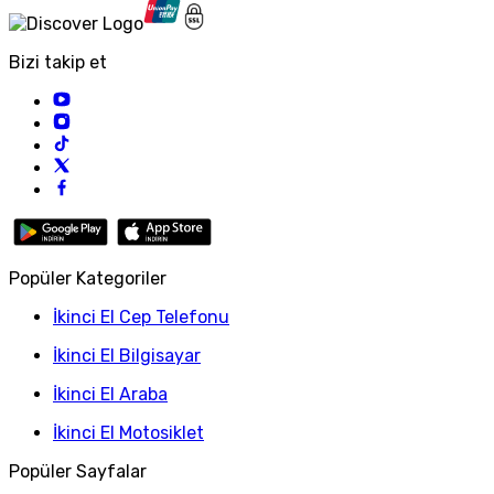
Bizi takip et
Popüler Kategoriler
İkinci El Cep Telefonu
İkinci El Bilgisayar
İkinci El Araba
İkinci El Motosiklet
Popüler Sayfalar