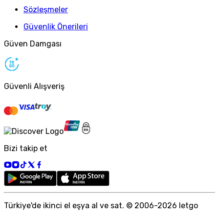
Sözleşmeler
Güvenlik Önerileri
Güven Damgası
Güvenli Alışveriş
Bizi takip et
Türkiye
'
de ikinci el eşya al ve sat. © 2006-
2026
letgo