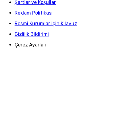
Şartlar ve Koşullar
Reklam Politikası
Resmi Kurumlar için Kılavuz
Gizlilik Bildirimi
Çerez Ayarları