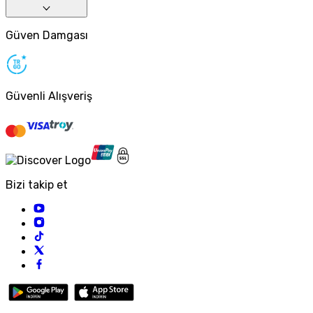
Güven Damgası
Güvenli Alışveriş
Bizi takip et