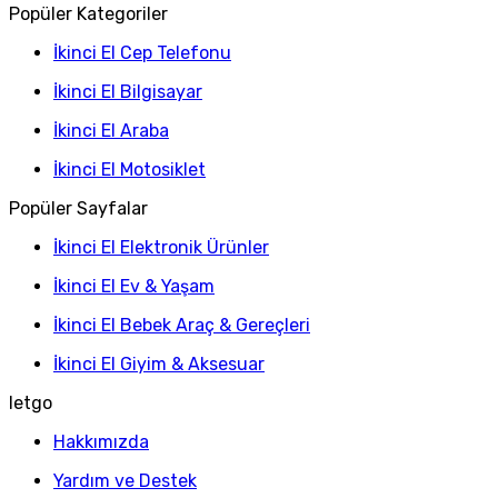
Popüler Kategoriler
İkinci El Cep Telefonu
İkinci El Bilgisayar
İkinci El Araba
İkinci El Motosiklet
Popüler Sayfalar
İkinci El Elektronik Ürünler
İkinci El Ev & Yaşam
İkinci El Bebek Araç & Gereçleri
İkinci El Giyim & Aksesuar
letgo
Hakkımızda
Yardım ve Destek