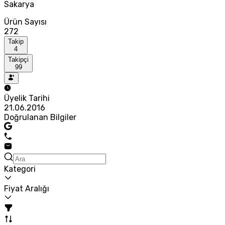
Sakarya
Ürün Sayısı
272
Takip
4
Takipçi
99
Üyelik Tarihi
21.06.2016
Doğrulanan Bilgiler
Kategori
Fiyat Aralığı