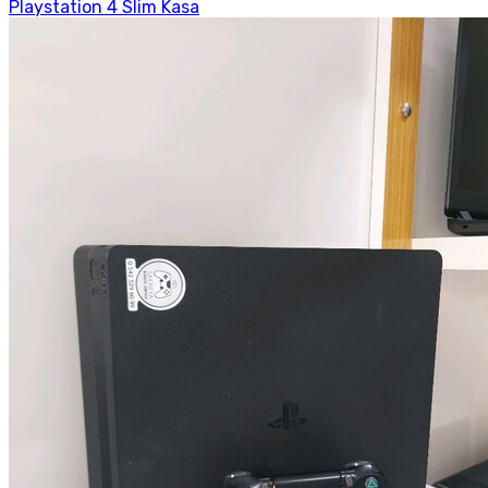
Playstation 4 Slim Kasa