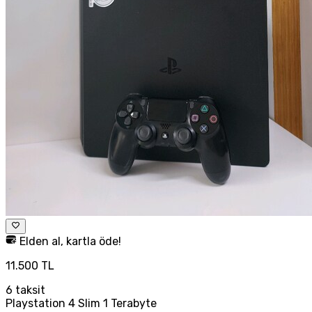
Elden al, kartla öde!
11.500 TL
6
taksit
Playstation 4 Slim 1 Terabyte