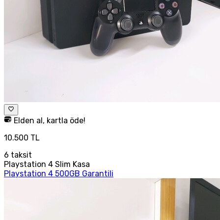
Elden al, kartla öde!
10.500 TL
6
taksit
Playstation 4 Slim Kasa
Playstation 4 500GB Garantili