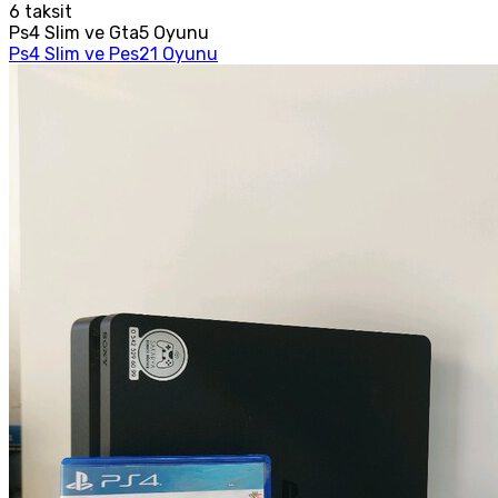
6
taksit
Ps4 Slim ve Gta5 Oyunu
Ps4 Slim ve Pes21 Oyunu