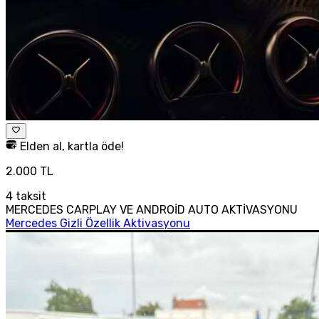
Elden al, kartla öde!
2.000 TL
4
taksit
MERCEDES CARPLAY VE ANDROİD AUTO AKTİVASYONU
Mercedes Gizli Özellik Aktivasyonu