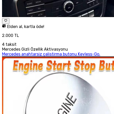
Elden al, kartla öde!
2.000 TL
4
taksit
Mercedes Gizli Özellik Aktivasyonu
Mercedes anahtarsiz çalistirma butonu Keyless-Go.