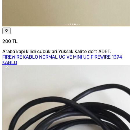
200 TL
Araba kapi kilidi cubuklari Yüksek Kalite dort ADET.
FIREWIRE KABLO NORMAL UC VE MINI UC FIREWIRE 1394
KABLO