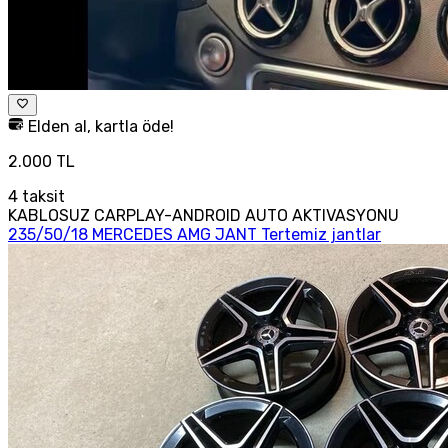
Elden al, kartla öde!
2.000 TL
4
taksit
KABLOSUZ CARPLAY-ANDROID AUTO AKTIVASYONU
235/50/18 MERCEDES AMG JANT Tertemiz jantlar