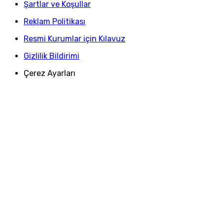
Şartlar ve Koşullar
Reklam Politikası
Resmi Kurumlar için Kılavuz
Gizlilik Bildirimi
Çerez Ayarları