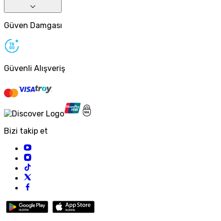
Güven Damgası
Güvenli Alışveriş
Bizi takip et