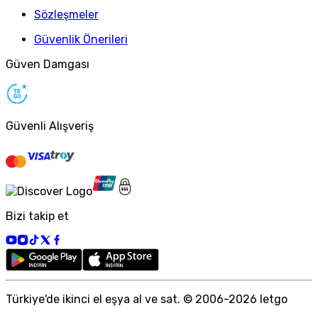
Sözleşmeler
Güvenlik Önerileri
Güven Damgası
Güvenli Alışveriş
Bizi takip et
Türkiye
'
de ikinci el eşya al ve sat. © 2006-
2026
letgo