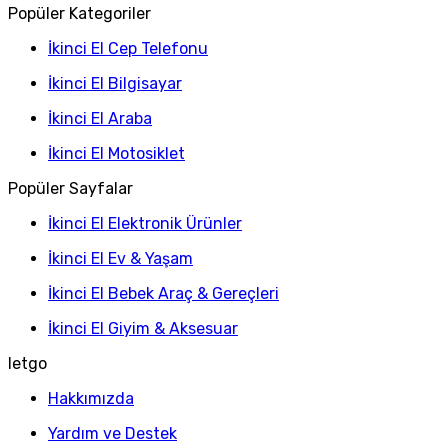
Popüler Kategoriler
İkinci El Cep Telefonu
İkinci El Bilgisayar
İkinci El Araba
İkinci El Motosiklet
Popüler Sayfalar
İkinci El Elektronik Ürünler
İkinci El Ev & Yaşam
İkinci El Bebek Araç & Gereçleri
İkinci El Giyim & Aksesuar
letgo
Hakkımızda
Yardım ve Destek