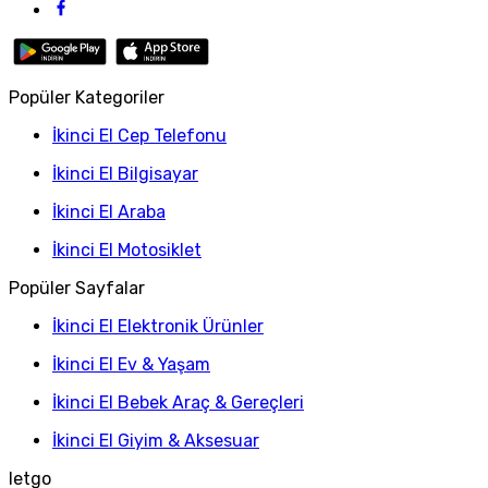
Popüler Kategoriler
İkinci El Cep Telefonu
İkinci El Bilgisayar
İkinci El Araba
İkinci El Motosiklet
Popüler Sayfalar
İkinci El Elektronik Ürünler
İkinci El Ev & Yaşam
İkinci El Bebek Araç & Gereçleri
İkinci El Giyim & Aksesuar
letgo