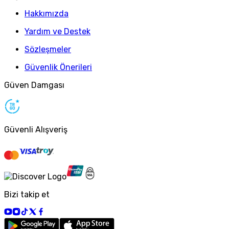
Hakkımızda
Yardım ve Destek
Sözleşmeler
Güvenlik Önerileri
Güven Damgası
Güvenli Alışveriş
Bizi takip et