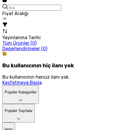
Fiyat Aralığı
Yayınlanma Tarihi
Tüm Ürünler (
0
)
Değerlendirmeler (
0
)
Bu kullanıcının hiç ilanı yok
Bu kullanıcının henüz ilanı yok.
Keşfetmeye Başla
Popüler Kategoriler
Popüler Sayfalar
letgo