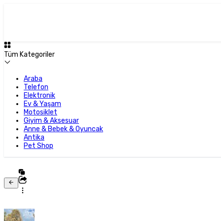
Tüm Kategoriler
Araba
Telefon
Elektronik
Ev & Yaşam
Motosiklet
Giyim & Aksesuar
Anne & Bebek & Oyuncak
Antika
Pet Shop