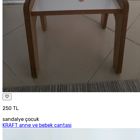
250 TL
sandalye çocuk
KRAFT anne ve bebek cantasi