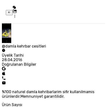
@damla kehrbar cesitleri
Üyelik Tarihi
28.04.2016
Doğrulanan Bilgiler
%100 naturel damla kehribarlarim sifir kullanilmamis
ürünlerdir.Memnuniyet garantilidir.
Ürün Sayısı