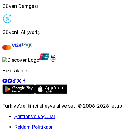
Güven Damgası
Güvenli Alışveriş
Bizi takip et
Türkiye
'
de ikinci el eşya al ve sat. © 2006-
2026
letgo
Şartlar ve Koşullar
Reklam Politikası