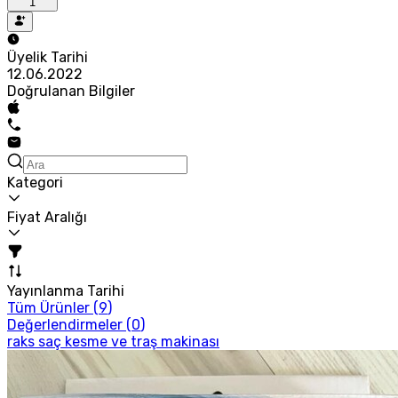
1
Üyelik Tarihi
12.06.2022
Doğrulanan Bilgiler
Kategori
Fiyat Aralığı
Yayınlanma Tarihi
Tüm Ürünler (
9
)
Değerlendirmeler (
0
)
raks saç kesme ve traş makinası