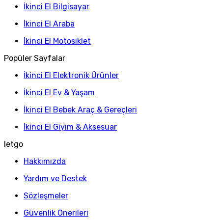
İkinci El Bilgisayar
İkinci El Araba
İkinci El Motosiklet
Popüler Sayfalar
İkinci El Elektronik Ürünler
İkinci El Ev & Yaşam
İkinci El Bebek Araç & Gereçleri
İkinci El Giyim & Aksesuar
letgo
Hakkımızda
Yardım ve Destek
Sözleşmeler
Güvenlik Önerileri