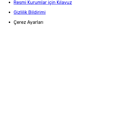
Resmi Kurumlar için Kılavuz
Gizlilik Bildirimi
Çerez Ayarları