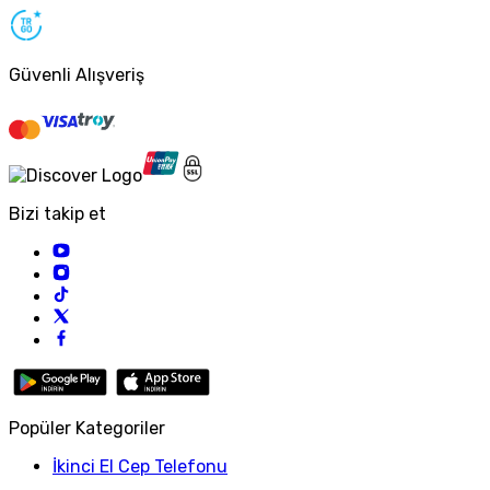
Güvenli Alışveriş
Bizi takip et
Popüler Kategoriler
İkinci El Cep Telefonu