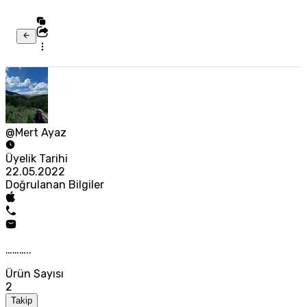
@Mert Ayaz
Üyelik Tarihi
22.05.2022
Doğrulanan Bilgiler
………..
Ürün Sayısı
2
Takip