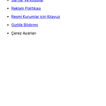
Şartlar ve Koşullar
Reklam Politikası
Resmi Kurumlar için Kılavuz
Gizlilik Bildirimi
Çerez Ayarları