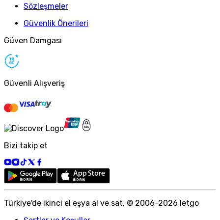
Sözleşmeler
Güvenlik Önerileri
Güven Damgası
Güvenli Alışveriş
Bizi takip et
Türkiye
'
de ikinci el eşya al ve sat. © 2006-
2026
letgo