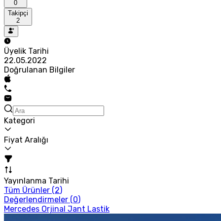
0
Takipçi
2
Üyelik Tarihi
22.05.2022
Doğrulanan Bilgiler
Kategori
Fiyat Aralığı
Yayınlanma Tarihi
Tüm Ürünler (
2
)
Değerlendirmeler (
0
)
Mercedes Orjinal Jant Lastik