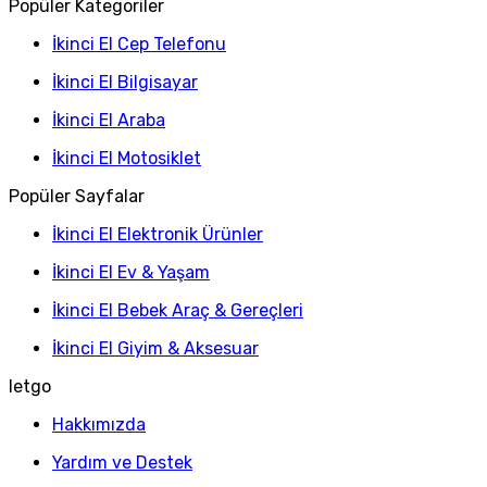
Popüler Kategoriler
İkinci El Cep Telefonu
İkinci El Bilgisayar
İkinci El Araba
İkinci El Motosiklet
Popüler Sayfalar
İkinci El Elektronik Ürünler
İkinci El Ev & Yaşam
İkinci El Bebek Araç & Gereçleri
İkinci El Giyim & Aksesuar
letgo
Hakkımızda
Yardım ve Destek