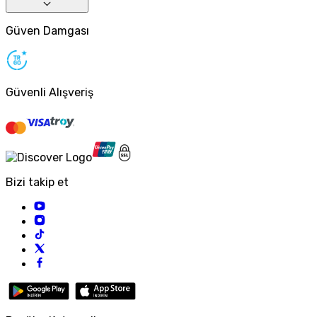
Güven Damgası
Güvenli Alışveriş
Bizi takip et