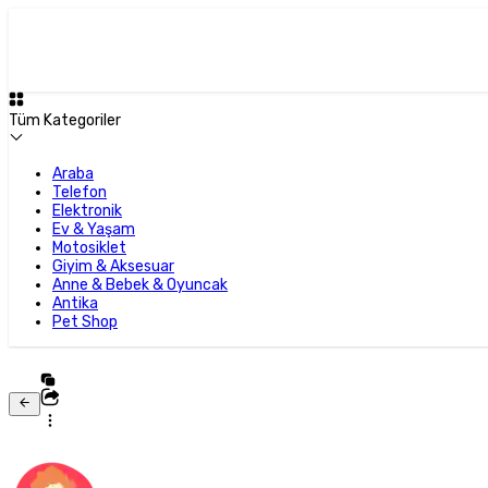
Tüm Kategoriler
Araba
Telefon
Elektronik
Ev & Yaşam
Motosiklet
Giyim & Aksesuar
Anne & Bebek & Oyuncak
Antika
Pet Shop