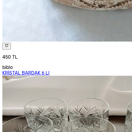
450 TL
biblo
KRİSTAL BARDAK 6 LI