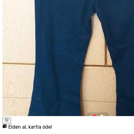
Elden al, kartla öde!