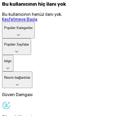
Bu kullanıcının hiç ilanı yok
Bu kullanıcının henüz ilanı yok.
Keşfetmeye Başla
Popüler Kategoriler
Popüler Sayfalar
letgo
Resmi bağlantılar
Güven Damgası