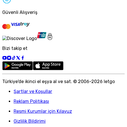
Güvenli Alışveriş
Bizi takip et
Türkiye
'
de ikinci el eşya al ve sat. © 2006-
2026
letgo
Şartlar ve Koşullar
Reklam Politikası
Resmi Kurumlar için Kılavuz
Gizlilik Bildirimi