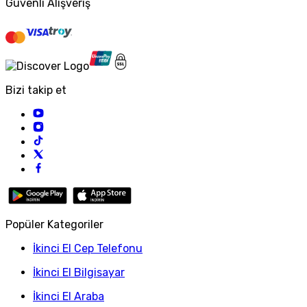
Güvenli Alışveriş
Bizi takip et
Popüler Kategoriler
İkinci El Cep Telefonu
İkinci El Bilgisayar
İkinci El Araba