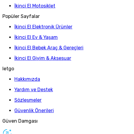
İkinci El Motosiklet
Popüler Sayfalar
İkinci El Elektronik Ürünler
İkinci El Ev & Yaşam
İkinci El Bebek Araç & Gereçleri
İkinci El Giyim & Aksesuar
letgo
Hakkımızda
Yardım ve Destek
Sözleşmeler
Güvenlik Önerileri
Güven Damgası