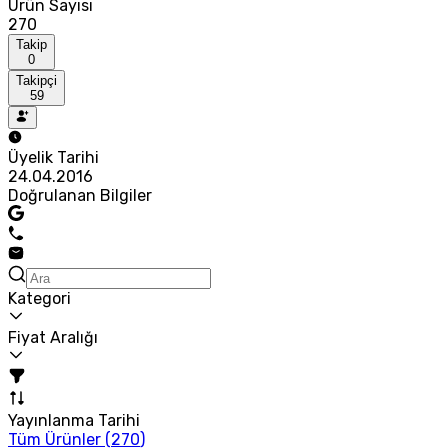
Ürün Sayısı
270
Takip
0
Takipçi
59
Üyelik Tarihi
24.04.2016
Doğrulanan Bilgiler
Kategori
Fiyat Aralığı
Yayınlanma Tarihi
Tüm Ürünler (
270
)