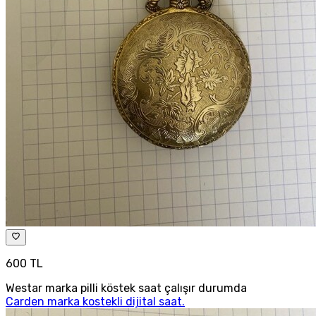
600 TL
Westar marka pilli köstek saat çalışır durumda
Carden marka kostekli dijital saat.