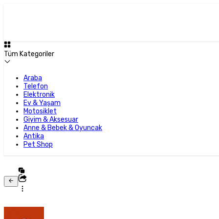
Tüm Kategoriler
Araba
Telefon
Elektronik
Ev & Yaşam
Motosiklet
Giyim & Aksesuar
Anne & Bebek & Oyuncak
Antika
Pet Shop