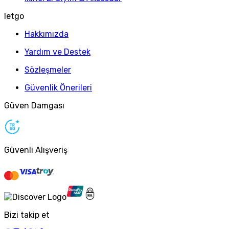
letgo
Hakkımızda
Yardım ve Destek
Sözleşmeler
Güvenlik Önerileri
Güven Damgası
Güvenli Alışveriş
Bizi takip et