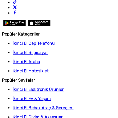
Popüler Kategoriler
İkinci El Cep Telefonu
İkinci El Bilgisayar
İkinci El Araba
İkinci El Motosiklet
Popüler Sayfalar
İkinci El Elektronik Ürünler
İkinci El Ev & Yaşam
İkinci El Bebek Araç & Gereçleri
İkinci El Giyim & Aksesuar