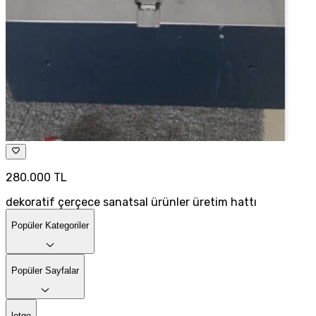
280.000 TL
dekoratif çerçece sanatsal ürünler üretim hattı
Popüler Kategoriler
Popüler Sayfalar
letgo