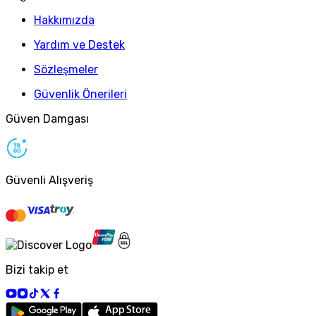
Hakkımızda
Yardım ve Destek
Sözleşmeler
Güvenlik Önerileri
Güven Damgası
Güvenli Alışveriş
Bizi takip et