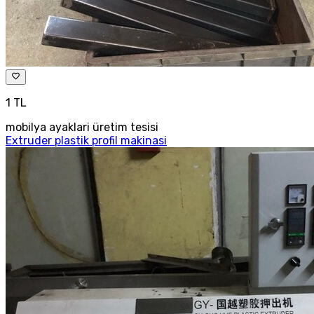
1 TL
mobilya ayaklari üretim tesisi
Extruder plastik profil makinasi