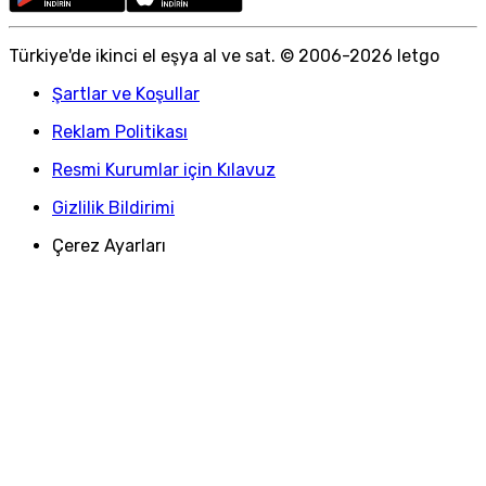
Türkiye
'
de ikinci el eşya al ve sat. © 2006-
2026
letgo
Şartlar ve Koşullar
Reklam Politikası
Resmi Kurumlar için Kılavuz
Gizlilik Bildirimi
Çerez Ayarları