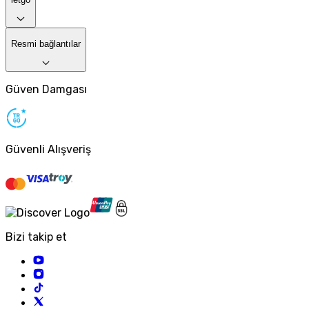
Resmi bağlantılar
Güven Damgası
Güvenli Alışveriş
Bizi takip et