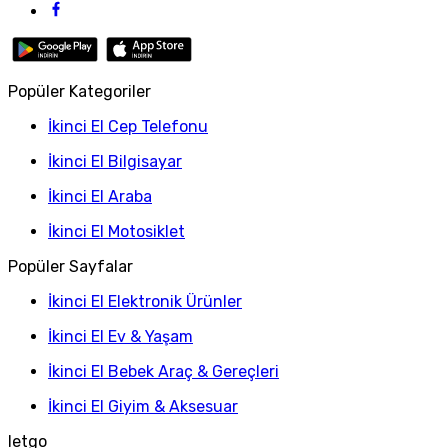
Popüler Kategoriler
İkinci El Cep Telefonu
İkinci El Bilgisayar
İkinci El Araba
İkinci El Motosiklet
Popüler Sayfalar
İkinci El Elektronik Ürünler
İkinci El Ev & Yaşam
İkinci El Bebek Araç & Gereçleri
İkinci El Giyim & Aksesuar
letgo