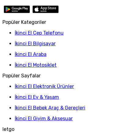
Popüler Kategoriler
İkinci El Cep Telefonu
İkinci El Bilgisayar
İkinci El Araba
İkinci El Motosiklet
Popüler Sayfalar
İkinci El Elektronik Ürünler
İkinci El Ev & Yaşam
İkinci El Bebek Araç & Gereçleri
İkinci El Giyim & Aksesuar
letgo