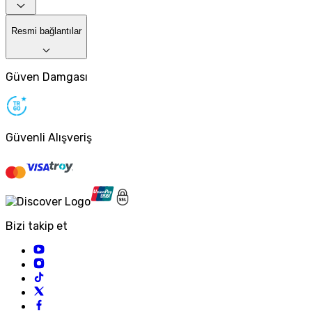
Resmi bağlantılar
Güven Damgası
Güvenli Alışveriş
Bizi takip et