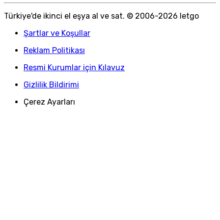
Türkiye
'
de ikinci el eşya al ve sat. © 2006-
2026
letgo
Şartlar ve Koşullar
Reklam Politikası
Resmi Kurumlar için Kılavuz
Gizlilik Bildirimi
Çerez Ayarları