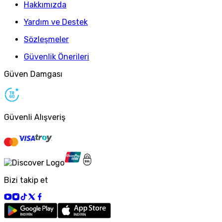
Hakkımızda
Yardım ve Destek
Sözleşmeler
Güvenlik Önerileri
Güven Damgası
Güvenli Alışveriş
Bizi takip et