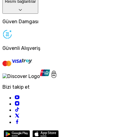
Resmi bağlantılar
Güven Damgası
Güvenli Alışveriş
Bizi takip et