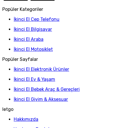
Popüler Kategoriler
İkinci El Cep Telefonu
İkinci El Bilgisayar
İkinci El Araba
İkinci El Motosiklet
Popüler Sayfalar
İkinci El Elektronik Ürünler
İkinci El Ev & Yaşam
İkinci El Bebek Araç & Gereçleri
İkinci El Giyim & Aksesuar
letgo
Hakkımızda