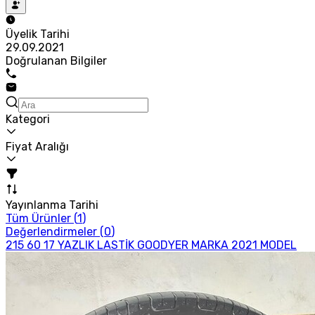
Üyelik Tarihi
29.09.2021
Doğrulanan Bilgiler
Kategori
Fiyat Aralığı
Yayınlanma Tarihi
Tüm Ürünler (
1
)
Değerlendirmeler (
0
)
215 60 17 YAZLIK LASTİK GOODYER MARKA 2021 MODEL