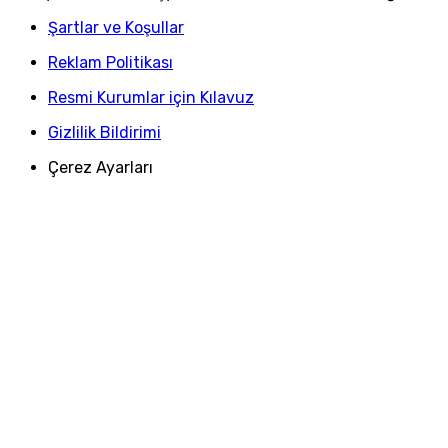
Şartlar ve Koşullar
Reklam Politikası
Resmi Kurumlar için Kılavuz
Gizlilik Bildirimi
Çerez Ayarları