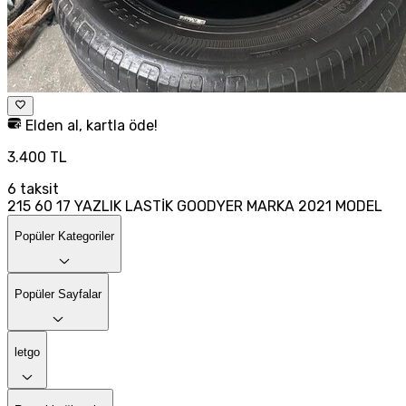
Elden al, kartla öde!
3.400 TL
6
taksit
215 60 17 YAZLIK LASTİK GOODYER MARKA 2021 MODEL
Popüler Kategoriler
Popüler Sayfalar
letgo