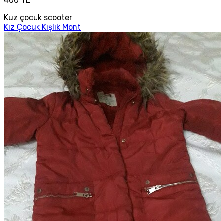
400 TL
Kuz çocuk scooter
Kız Çocuk Kışlık Mont