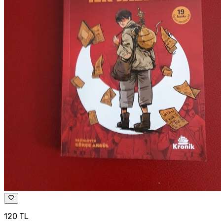
120 TL