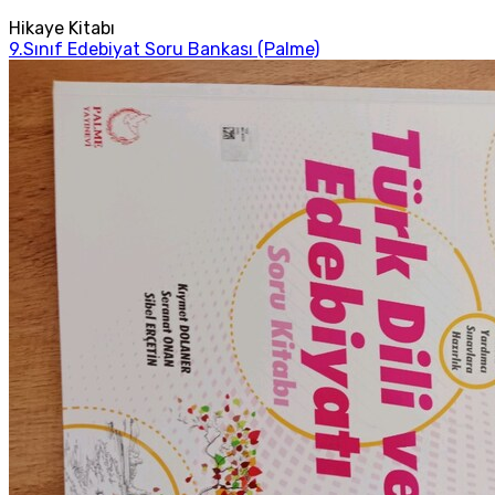
Hikaye Kitabı
9.Sınıf Edebiyat Soru Bankası (Palme)