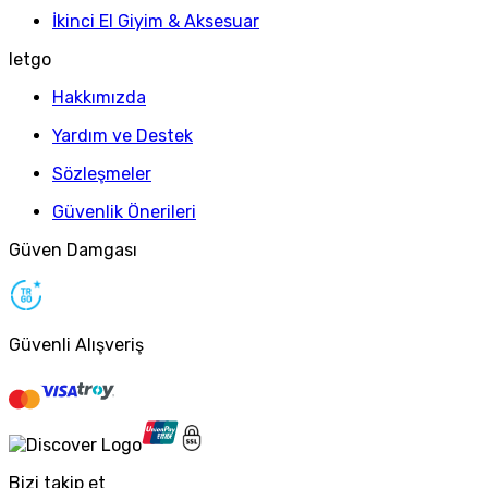
İkinci El Giyim & Aksesuar
letgo
Hakkımızda
Yardım ve Destek
Sözleşmeler
Güvenlik Önerileri
Güven Damgası
Güvenli Alışveriş
Bizi takip et