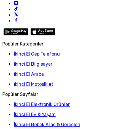
Popüler Kategoriler
İkinci El Cep Telefonu
İkinci El Bilgisayar
İkinci El Araba
İkinci El Motosiklet
Popüler Sayfalar
İkinci El Elektronik Ürünler
İkinci El Ev & Yaşam
İkinci El Bebek Araç & Gereçleri