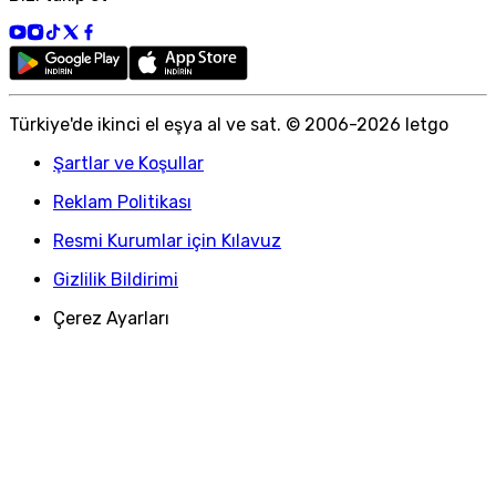
Türkiye
'
de ikinci el eşya al ve sat. © 2006-
2026
letgo
Şartlar ve Koşullar
Reklam Politikası
Resmi Kurumlar için Kılavuz
Gizlilik Bildirimi
Çerez Ayarları