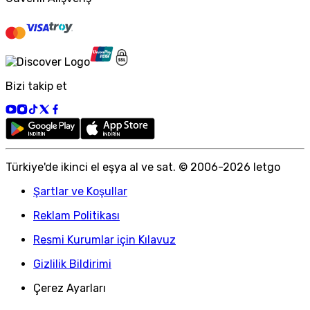
Bizi takip et
Türkiye
'
de ikinci el eşya al ve sat. © 2006-
2026
letgo
Şartlar ve Koşullar
Reklam Politikası
Resmi Kurumlar için Kılavuz
Gizlilik Bildirimi
Çerez Ayarları