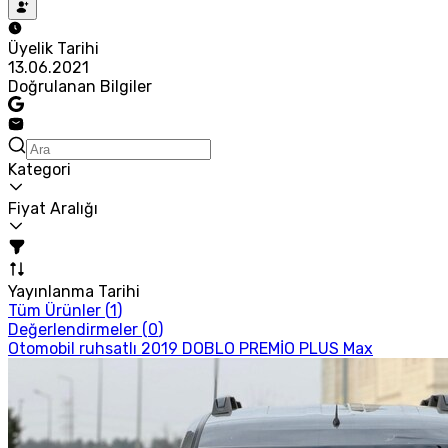
Üyelik Tarihi
13.06.2021
Doğrulanan Bilgiler
Kategori
Fiyat Aralığı
Yayınlanma Tarihi
Tüm Ürünler (
1
)
Değerlendirmeler (
0
)
Otomobil ruhsatlı 2019 DOBLO PREMİO PLUS Max