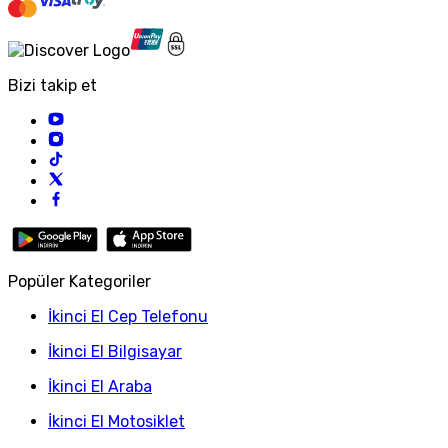
Bizi takip et
Popüler Kategoriler
İkinci El Cep Telefonu
İkinci El Bilgisayar
İkinci El Araba
İkinci El Motosiklet