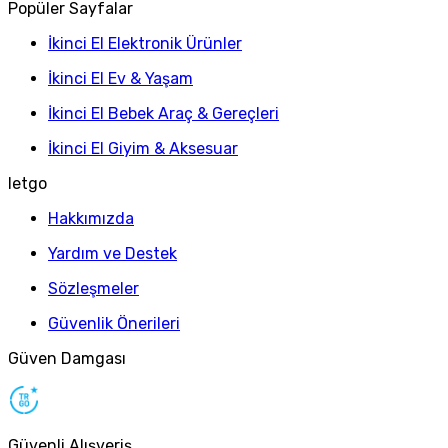
Popüler Sayfalar
İkinci El Elektronik Ürünler
İkinci El Ev & Yaşam
İkinci El Bebek Araç & Gereçleri
İkinci El Giyim & Aksesuar
letgo
Hakkımızda
Yardım ve Destek
Sözleşmeler
Güvenlik Önerileri
Güven Damgası
Güvenli Alışveriş