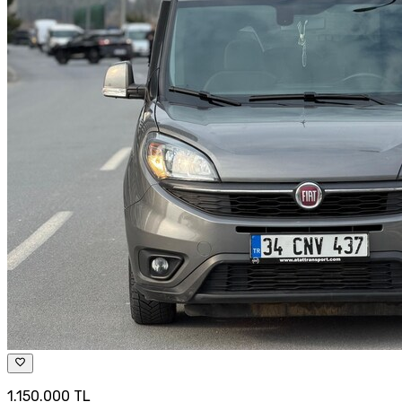
1.150.000 TL