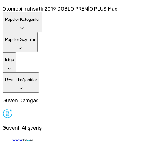
Otomobil ruhsatlı 2019 DOBLO PREMİO PLUS Max
Popüler Kategoriler
Popüler Sayfalar
letgo
Resmi bağlantılar
Güven Damgası
Güvenli Alışveriş