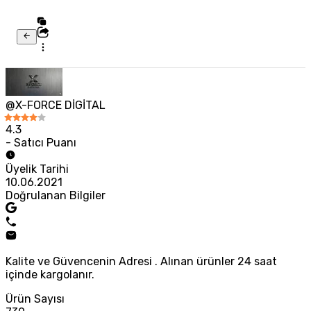
@X-FORCE DİGİTAL
4.3
- Satıcı Puanı
Üyelik Tarihi
10.06.2021
Doğrulanan Bilgiler
Kalite ve Güvencenin Adresi . Alınan ürünler 24 saat
içinde kargolanır.
Ürün Sayısı