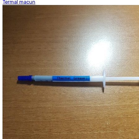
Termal macun