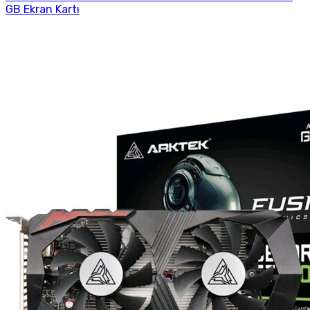
GB Ekran Kartı