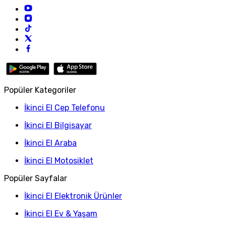
Popüler Kategoriler
İkinci El Cep Telefonu
İkinci El Bilgisayar
İkinci El Araba
İkinci El Motosiklet
Popüler Sayfalar
İkinci El Elektronik Ürünler
İkinci El Ev & Yaşam