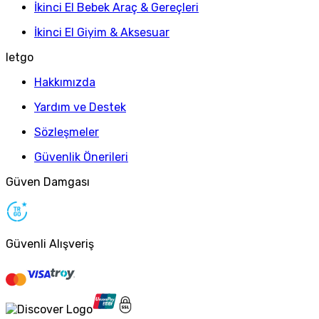
İkinci El Bebek Araç & Gereçleri
İkinci El Giyim & Aksesuar
letgo
Hakkımızda
Yardım ve Destek
Sözleşmeler
Güvenlik Önerileri
Güven Damgası
Güvenli Alışveriş