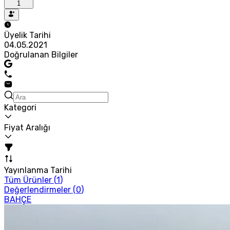
1
Üyelik Tarihi
04.05.2021
Doğrulanan Bilgiler
Kategori
Fiyat Aralığı
Yayınlanma Tarihi
Tüm Ürünler (
1
)
Değerlendirmeler (
0
)
BAHÇE