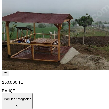
250.000 TL
BAHÇE
Popüler Kategoriler