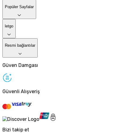
Popüler Sayfalar
letgo
Resmi bağlantılar
Güven Damgası
Güvenli Alışveriş
Bizi takip et