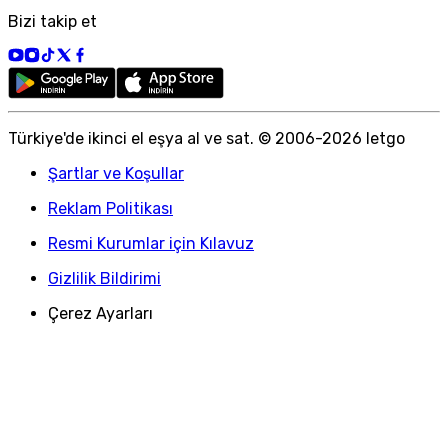
Bizi takip et
Türkiye
'
de ikinci el eşya al ve sat. © 2006-
2026
letgo
Şartlar ve Koşullar
Reklam Politikası
Resmi Kurumlar için Kılavuz
Gizlilik Bildirimi
Çerez Ayarları