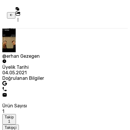
@erhan Gezegen
Üyelik Tarihi
04.05.2021
Doğrulanan Bilgiler
Ürün Sayısı
1
Takip
1
Takipçi