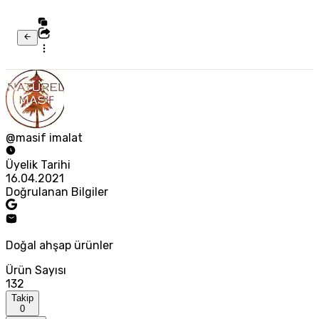
@masif imalat
Üyelik Tarihi
16.04.2021
Doğrulanan Bilgiler
Doğal ahşap ürünler
Ürün Sayısı
132
Takip
0