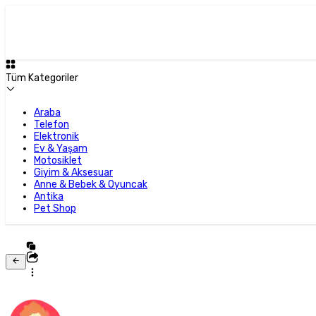
Tüm Kategoriler
Araba
Telefon
Elektronik
Ev & Yaşam
Motosiklet
Giyim & Aksesuar
Anne & Bebek & Oyuncak
Antika
Pet Shop