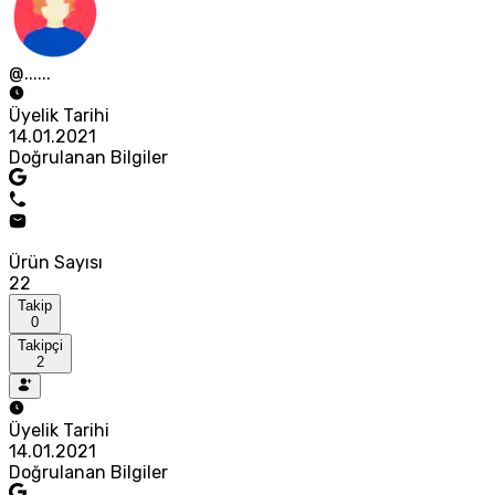
@......
Üyelik Tarihi
14.01.2021
Doğrulanan Bilgiler
Ürün Sayısı
22
Takip
0
Takipçi
2
Üyelik Tarihi
14.01.2021
Doğrulanan Bilgiler