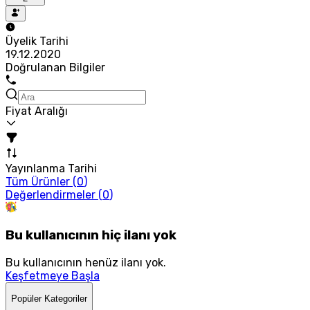
Üyelik Tarihi
19.12.2020
Doğrulanan Bilgiler
Fiyat Aralığı
Yayınlanma Tarihi
Tüm Ürünler (
0
)
Değerlendirmeler (
0
)
Bu kullanıcının hiç ilanı yok
Bu kullanıcının henüz ilanı yok.
Keşfetmeye Başla
Popüler Kategoriler