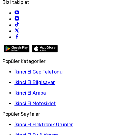
Bizi takip et
Popüler Kategoriler
İkinci El Cep Telefonu
İkinci El Bilgisayar
İkinci El Araba
İkinci El Motosiklet
Popüler Sayfalar
İkinci El Elektronik Ürünler