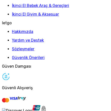
İkinci El Bebek Araç & Gereçleri
İkinci El Giyim & Aksesuar
letgo
Hakkımızda
Yardım ve Destek
Sözleşmeler
Güvenlik Önerileri
Güven Damgası
Güvenli Alışveriş