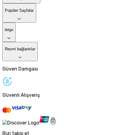
Popüler Sayfalar
letgo
Resmi bağlantılar
Güven Damgası
Güvenli Alışveriş
Bizi takip et