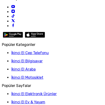
Popüler Kategoriler
İkinci El Cep Telefonu
İkinci El Bilgisayar
İkinci El Araba
İkinci El Motosiklet
Popüler Sayfalar
İkinci El Elektronik Ürünler
İkinci El Ev & Yaşam