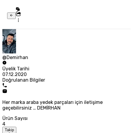
@Demirhan
Üyelik Tarihi
07.12.2020
Doğrulanan Bilgiler
Her marka araba yedek parçaları için iletişime
geçebilirsiniz … DEMİRHAN
Ürün Sayısı
4
Takip