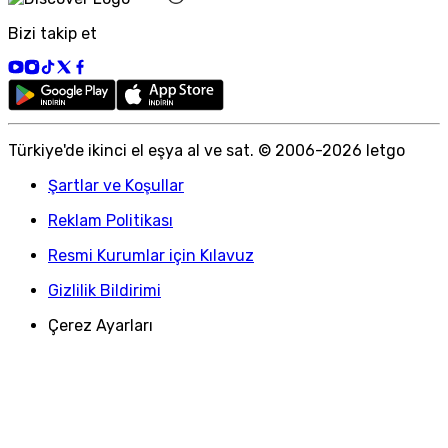
Bizi takip et
Türkiye
'
de ikinci el eşya al ve sat. © 2006-
2026
letgo
Şartlar ve Koşullar
Reklam Politikası
Resmi Kurumlar için Kılavuz
Gizlilik Bildirimi
Çerez Ayarları