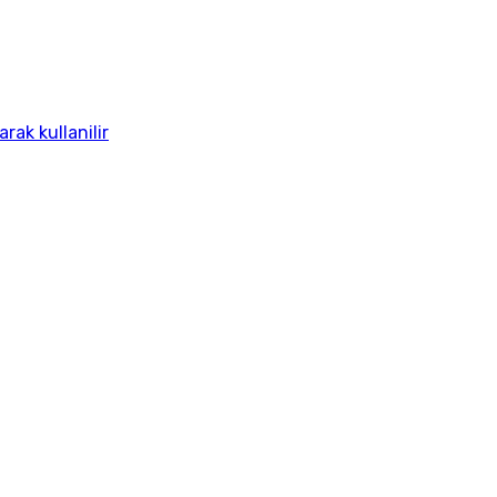
ak kullanilir