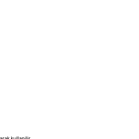
ak kullanilir