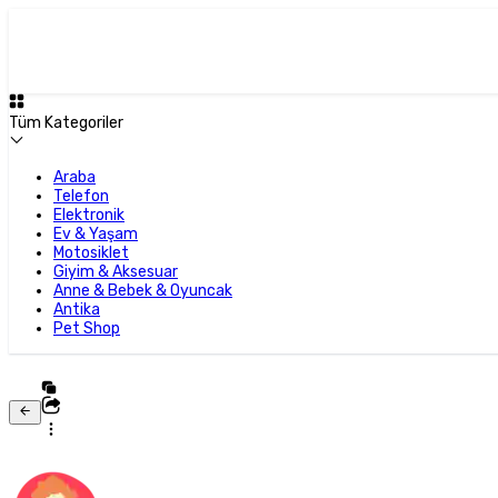
Tüm Kategoriler
Araba
Telefon
Elektronik
Ev & Yaşam
Motosiklet
Giyim & Aksesuar
Anne & Bebek & Oyuncak
Antika
Pet Shop