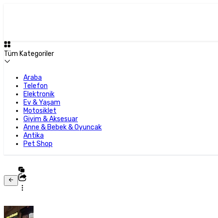
Tüm Kategoriler
Araba
Telefon
Elektronik
Ev & Yaşam
Motosiklet
Giyim & Aksesuar
Anne & Bebek & Oyuncak
Antika
Pet Shop