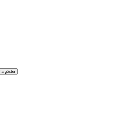
la göster