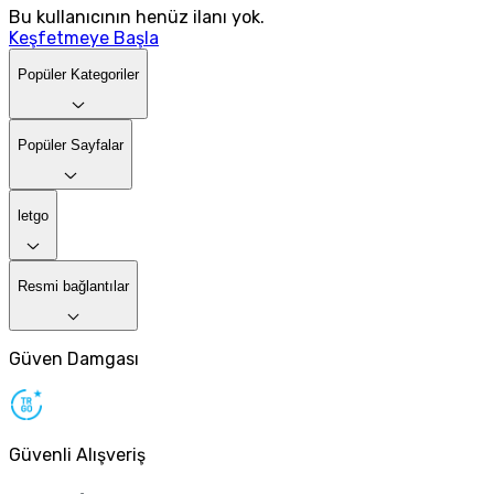
Bu kullanıcının henüz ilanı yok.
Keşfetmeye Başla
Popüler Kategoriler
Popüler Sayfalar
letgo
Resmi bağlantılar
Güven Damgası
Güvenli Alışveriş