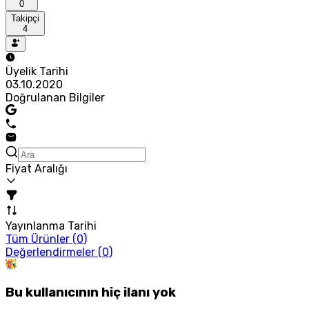
0
Takipçi
4
Üyelik Tarihi
03.10.2020
Doğrulanan Bilgiler
Fiyat Aralığı
Yayınlanma Tarihi
Tüm Ürünler (
0
)
Değerlendirmeler (
0
)
Bu kullanıcının hiç ilanı yok