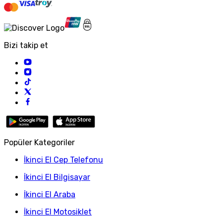
Bizi takip et
Popüler Kategoriler
İkinci El Cep Telefonu
İkinci El Bilgisayar
İkinci El Araba
İkinci El Motosiklet