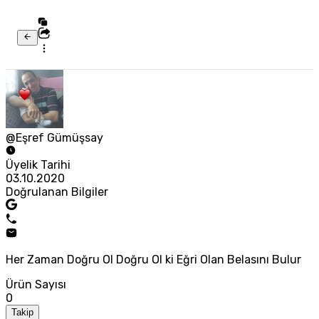
@Eşref Gümüşsay
Üyelik Tarihi
03.10.2020
Doğrulanan Bilgiler
Her Zaman Doğru Ol Doğru Ol ki Eğri Olan Belasını Bulur
Ürün Sayısı
0
Takip