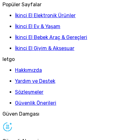
Popüler Sayfalar
İkinci El Elektronik Ürünler
İkinci El Ev & Yaşam
İkinci El Bebek Araç & Gereçleri
İkinci El Giyim & Aksesuar
letgo
Hakkımızda
Yardım ve Destek
Sözleşmeler
Güvenlik Önerileri
Güven Damgası