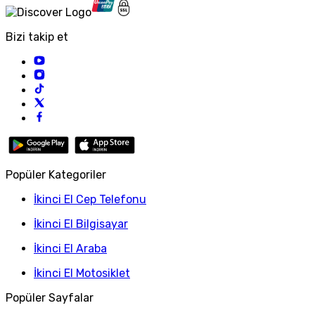
Bizi takip et
Popüler Kategoriler
İkinci El Cep Telefonu
İkinci El Bilgisayar
İkinci El Araba
İkinci El Motosiklet
Popüler Sayfalar