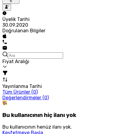
6
Üyelik Tarihi
30.09.2020
Doğrulanan Bilgiler
Fiyat Aralığı
Yayınlanma Tarihi
Tüm Ürünler (
0
)
Değerlendirmeler (
0
)
Bu kullanıcının hiç ilanı yok
Bu kullanıcının henüz ilanı yok.
Keşfetmeye Başla