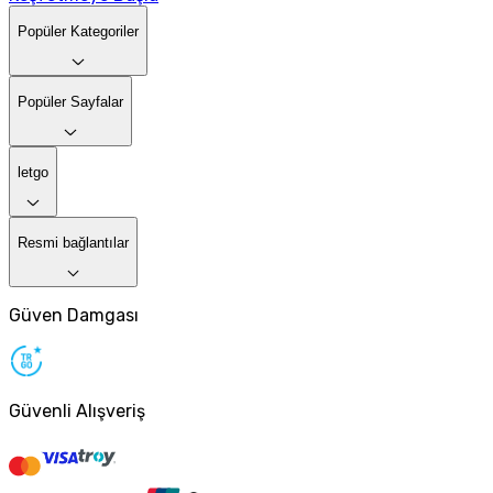
Popüler Kategoriler
Popüler Sayfalar
letgo
Resmi bağlantılar
Güven Damgası
Güvenli Alışveriş