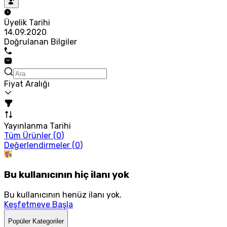
Üyelik Tarihi
14.09.2020
Doğrulanan Bilgiler
Fiyat Aralığı
Yayınlanma Tarihi
Tüm Ürünler (
0
)
Değerlendirmeler (
0
)
Bu kullanıcının hiç ilanı yok
Bu kullanıcının henüz ilanı yok.
Keşfetmeye Başla
Popüler Kategoriler