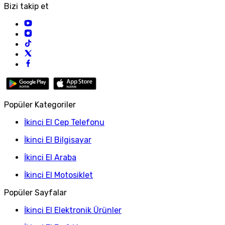
Bizi takip et
Popüler Kategoriler
İkinci El Cep Telefonu
İkinci El Bilgisayar
İkinci El Araba
İkinci El Motosiklet
Popüler Sayfalar
İkinci El Elektronik Ürünler