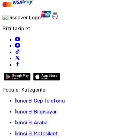
Bizi takip et
Popüler Kategoriler
İkinci El Cep Telefonu
İkinci El Bilgisayar
İkinci El Araba
İkinci El Motosiklet