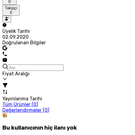
0
Takipçi
0
Üyelik Tarihi
02.09.2020
Doğrulanan Bilgiler
Fiyat Aralığı
Yayınlanma Tarihi
Tüm Ürünler (
0
)
Değerlendirmeler (
0
)
Bu kullanıcının hiç ilanı yok