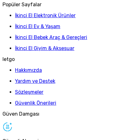
Popüler Sayfalar
İkinci El Elektronik Ürünler
İkinci El Ev & Yaşam
İkinci El Bebek Araç & Gereçleri
İkinci El Giyim & Aksesuar
letgo
Hakkımızda
Yardım ve Destek
Sözleşmeler
Güvenlik Önerileri
Güven Damgası