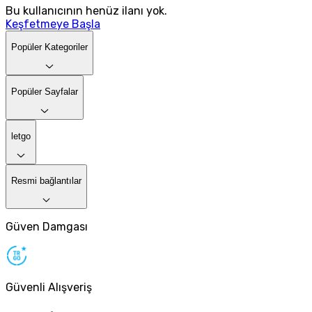
Bu kullanıcının henüz ilanı yok.
Keşfetmeye Başla
Popüler Kategoriler
Popüler Sayfalar
letgo
Resmi bağlantılar
Güven Damgası
Güvenli Alışveriş