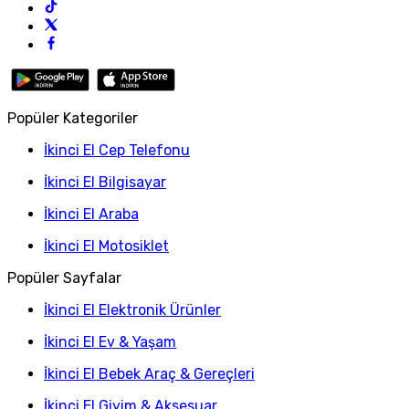
Popüler Kategoriler
İkinci El Cep Telefonu
İkinci El Bilgisayar
İkinci El Araba
İkinci El Motosiklet
Popüler Sayfalar
İkinci El Elektronik Ürünler
İkinci El Ev & Yaşam
İkinci El Bebek Araç & Gereçleri
İkinci El Giyim & Aksesuar