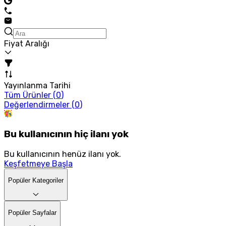
Fiyat Aralığı
Yayınlanma Tarihi
Tüm Ürünler (
0
)
Değerlendirmeler (
0
)
Bu kullanıcının hiç ilanı yok
Bu kullanıcının henüz ilanı yok.
Keşfetmeye Başla
Popüler Kategoriler
Popüler Sayfalar