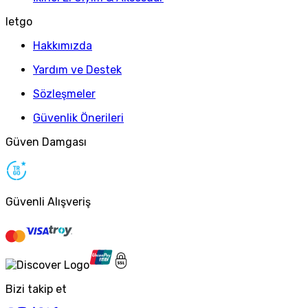
letgo
Hakkımızda
Yardım ve Destek
Sözleşmeler
Güvenlik Önerileri
Güven Damgası
Güvenli Alışveriş
Bizi takip et