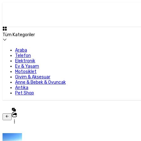
Tüm Kategoriler
Araba
Telefon
Elektronik
Ev & Yaşam
Motosiklet
Giyim & Aksesuar
Anne & Bebek & Oyuncak
Antika
Pet Shop