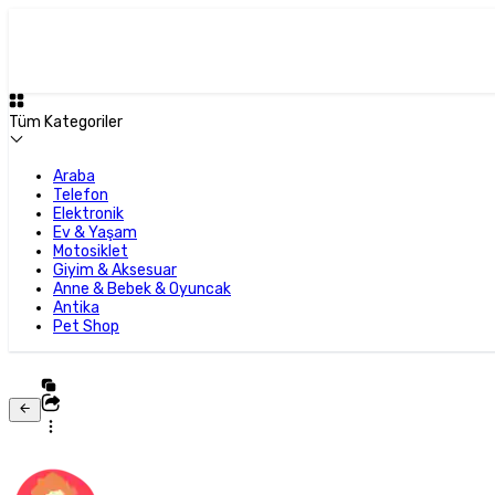
Tüm Kategoriler
Araba
Telefon
Elektronik
Ev & Yaşam
Motosiklet
Giyim & Aksesuar
Anne & Bebek & Oyuncak
Antika
Pet Shop