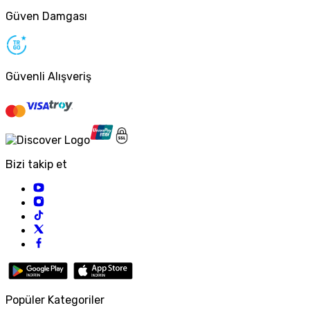
Güven Damgası
Güvenli Alışveriş
Bizi takip et
Popüler Kategoriler