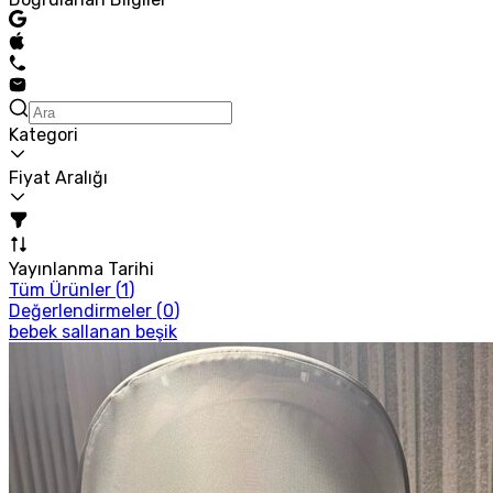
Kategori
Fiyat Aralığı
Yayınlanma Tarihi
Tüm Ürünler (
1
)
Değerlendirmeler (
0
)
bebek sallanan beşik