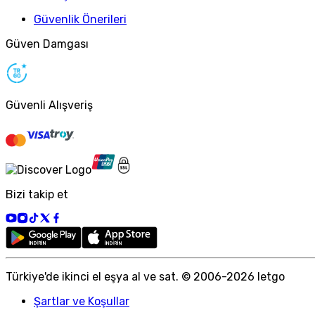
Güvenlik Önerileri
Güven Damgası
Güvenli Alışveriş
Bizi takip et
Türkiye
'
de ikinci el eşya al ve sat. © 2006-
2026
letgo
Şartlar ve Koşullar