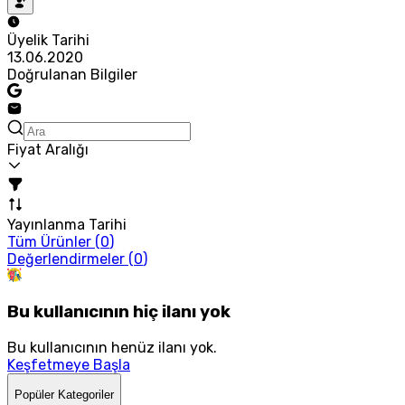
Üyelik Tarihi
13.06.2020
Doğrulanan Bilgiler
Fiyat Aralığı
Yayınlanma Tarihi
Tüm Ürünler (
0
)
Değerlendirmeler (
0
)
Bu kullanıcının hiç ilanı yok
Bu kullanıcının henüz ilanı yok.
Keşfetmeye Başla
Popüler Kategoriler