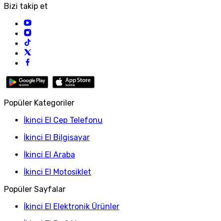
Bizi takip et
Popüler Kategoriler
İkinci El Cep Telefonu
İkinci El Bilgisayar
İkinci El Araba
İkinci El Motosiklet
Popüler Sayfalar
İkinci El Elektronik Ürünler