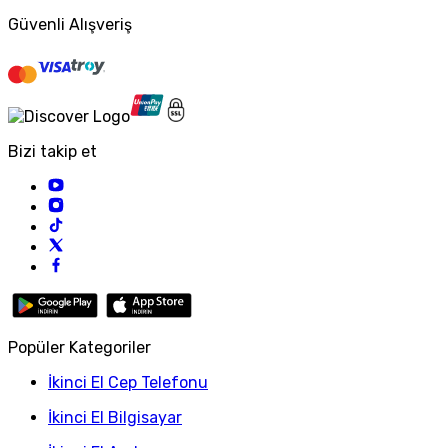
Güvenli Alışveriş
Bizi takip et
Popüler Kategoriler
İkinci El Cep Telefonu
İkinci El Bilgisayar