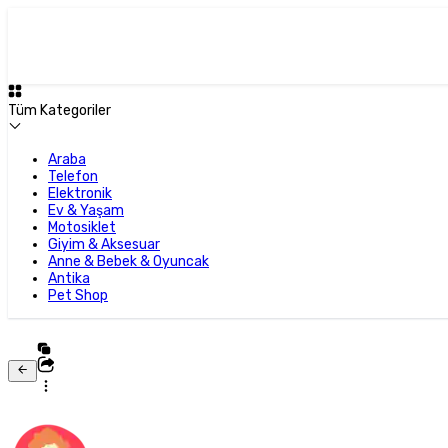
Tüm Kategoriler
Araba
Telefon
Elektronik
Ev & Yaşam
Motosiklet
Giyim & Aksesuar
Anne & Bebek & Oyuncak
Antika
Pet Shop