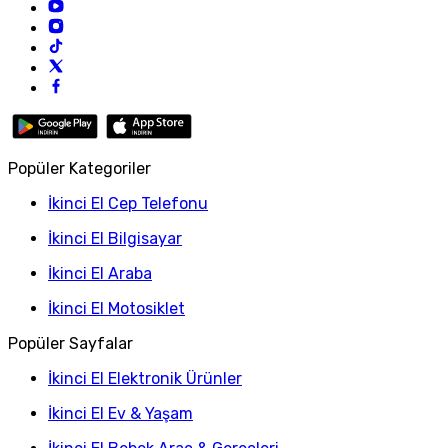
Popüler Kategoriler
İkinci El Cep Telefonu
İkinci El Bilgisayar
İkinci El Araba
İkinci El Motosiklet
Popüler Sayfalar
İkinci El Elektronik Ürünler
İkinci El Ev & Yaşam