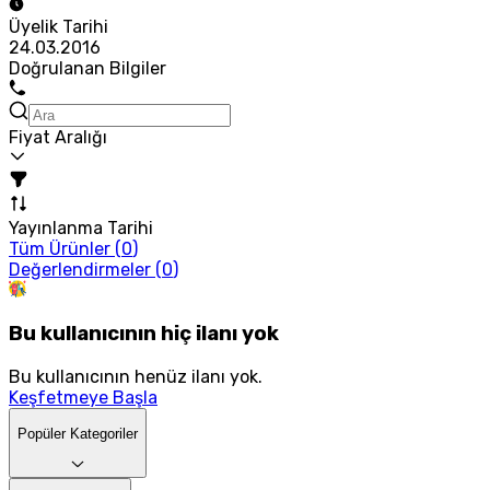
Üyelik Tarihi
24.03.2016
Doğrulanan Bilgiler
Fiyat Aralığı
Yayınlanma Tarihi
Tüm Ürünler (
0
)
Değerlendirmeler (
0
)
Bu kullanıcının hiç ilanı yok
Bu kullanıcının henüz ilanı yok.
Keşfetmeye Başla
Popüler Kategoriler