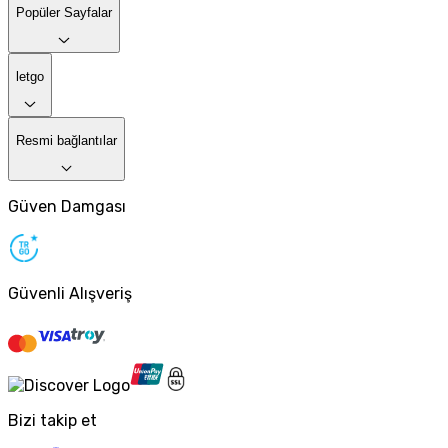
Popüler Sayfalar
letgo
Resmi bağlantılar
Güven Damgası
Güvenli Alışveriş
Bizi takip et