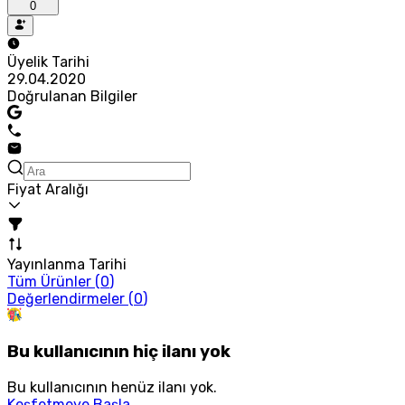
0
Üyelik Tarihi
29.04.2020
Doğrulanan Bilgiler
Fiyat Aralığı
Yayınlanma Tarihi
Tüm Ürünler (
0
)
Değerlendirmeler (
0
)
Bu kullanıcının hiç ilanı yok
Bu kullanıcının henüz ilanı yok.
Keşfetmeye Başla