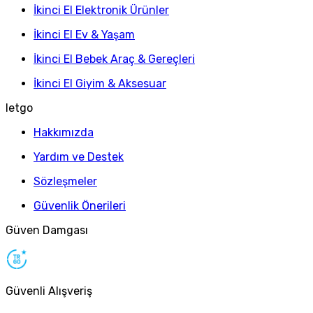
İkinci El Elektronik Ürünler
İkinci El Ev & Yaşam
İkinci El Bebek Araç & Gereçleri
İkinci El Giyim & Aksesuar
letgo
Hakkımızda
Yardım ve Destek
Sözleşmeler
Güvenlik Önerileri
Güven Damgası
Güvenli Alışveriş