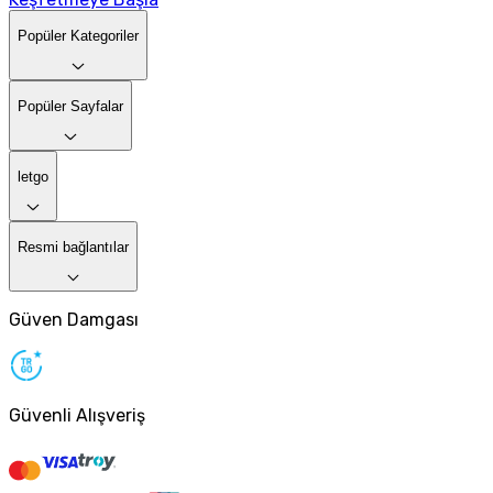
Popüler Kategoriler
Popüler Sayfalar
letgo
Resmi bağlantılar
Güven Damgası
Güvenli Alışveriş