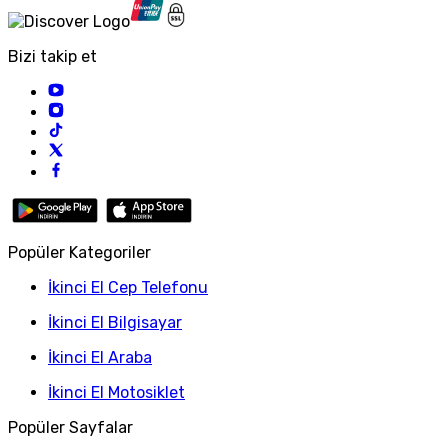
Bizi takip et
Popüler Kategoriler
İkinci El Cep Telefonu
İkinci El Bilgisayar
İkinci El Araba
İkinci El Motosiklet
Popüler Sayfalar