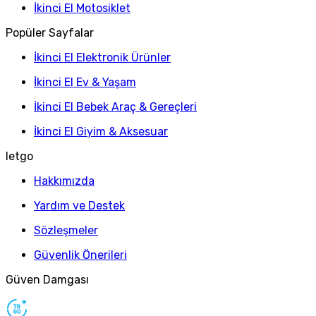
İkinci El Motosiklet
Popüler Sayfalar
İkinci El Elektronik Ürünler
İkinci El Ev & Yaşam
İkinci El Bebek Araç & Gereçleri
İkinci El Giyim & Aksesuar
letgo
Hakkımızda
Yardım ve Destek
Sözleşmeler
Güvenlik Önerileri
Güven Damgası