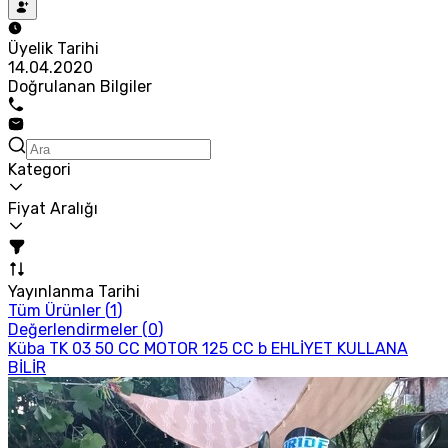
Üyelik Tarihi
14.04.2020
Doğrulanan Bilgiler
Kategori
Fiyat Aralığı
Yayınlanma Tarihi
Tüm Ürünler (
1
)
Değerlendirmeler (
0
)
Küba TK 03 50 CC MOTOR 125 CC b EHLİYET KULLANA
BİLİR