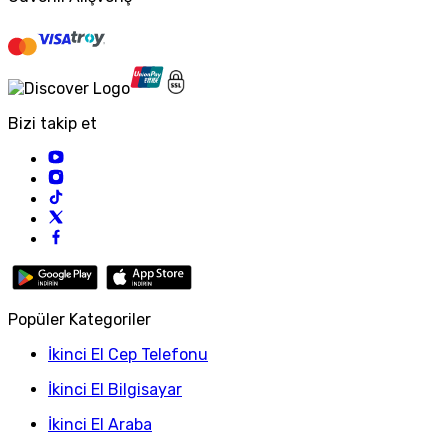
Bizi takip et
Popüler Kategoriler
İkinci El Cep Telefonu
İkinci El Bilgisayar
İkinci El Araba