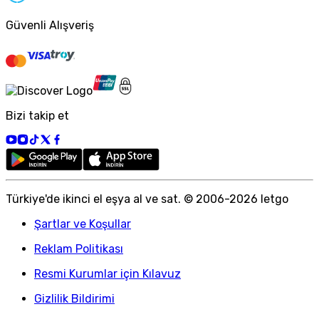
Güvenli Alışveriş
Bizi takip et
Türkiye
'
de ikinci el eşya al ve sat. © 2006-
2026
letgo
Şartlar ve Koşullar
Reklam Politikası
Resmi Kurumlar için Kılavuz
Gizlilik Bildirimi