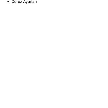
Çerez Ayarları