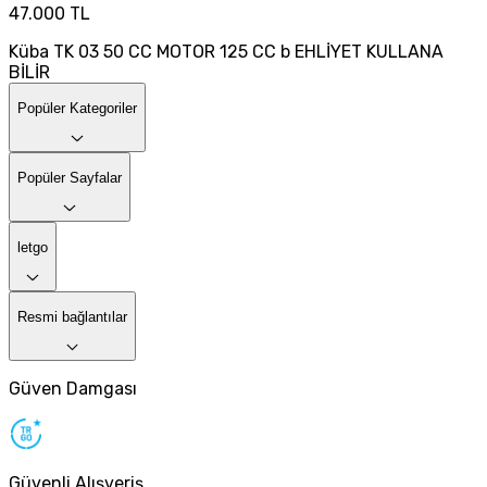
47.000 TL
Küba TK 03 50 CC MOTOR 125 CC b EHLİYET KULLANA
BİLİR
Popüler Kategoriler
Popüler Sayfalar
letgo
Resmi bağlantılar
Güven Damgası
Güvenli Alışveriş