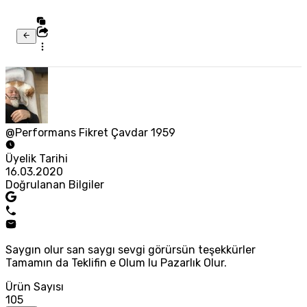
@Performans Fikret Çavdar 1959
Üyelik Tarihi
16.03.2020
Doğrulanan Bilgiler
Saygın olur san saygı sevgi görürsün teşekkürler
Tamamın da Teklifin e Olum lu Pazarlık Olur.
Ürün Sayısı
105