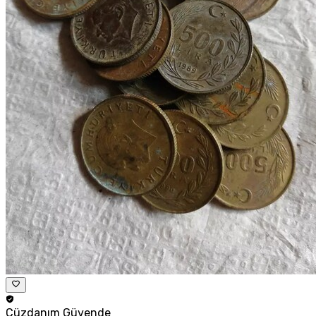
Cüzdanım
Güvende