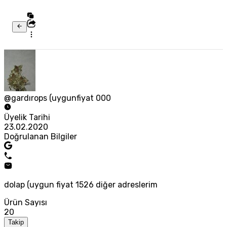
@gardırops (uygunfiyat 000
Üyelik Tarihi
23.02.2020
Doğrulanan Bilgiler
dolap (uygun fiyat 1526 diğer adreslerim
Ürün Sayısı
20
Takip