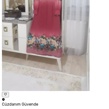
Cüzdanım
Güvende