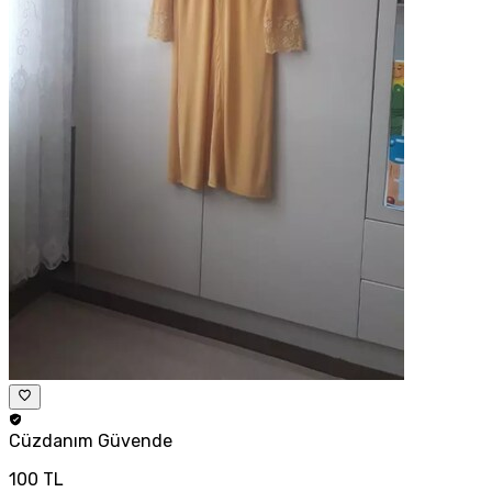
Cüzdanım
Güvende
100 TL