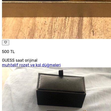
500 TL
GUESS saat orijinal
muhtelif rozet ve kol düğmeleri