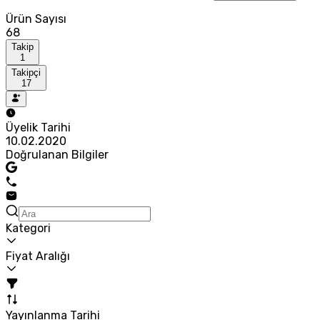
Ürün Sayısı
68
Takip
1
Takipçi
17
Üyelik Tarihi
10.02.2020
Doğrulanan Bilgiler
Kategori
Fiyat Aralığı
Yayınlanma Tarihi