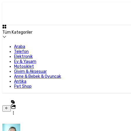
Tüm Kategoriler
Araba
Telefon
Elektronik
Ev & Yaşam
Motosiklet
Giyim & Aksesuar
Anne & Bebek & Oyuncak
Antika
Pet Shop