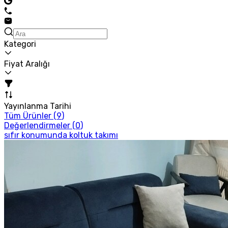
Kategori
Fiyat Aralığı
Yayınlanma Tarihi
Tüm Ürünler (
9
)
Değerlendirmeler (
0
)
sıfır konumunda koltuk takımı