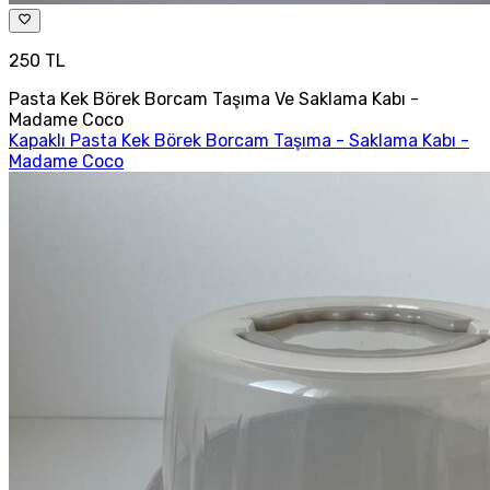
250 TL
Pasta Kek Börek Borcam Taşıma Ve Saklama Kabı -
Madame Coco
Kapaklı Pasta Kek Börek Borcam Taşıma - Saklama Kabı -
Madame Coco