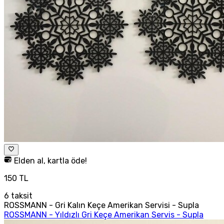
Elden al, kartla öde!
150 TL
6
taksit
ROSSMANN - Gri Kalın Keçe Amerikan Servisi - Supla
ROSSMANN - Yıldızlı Gri Keçe Amerikan Servis - Supla