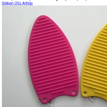
Silikon Ütü Altlığı