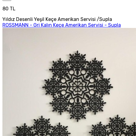
80 TL
Yıldız Desenli Yeşil Keçe Amerikan Servisi /Supla
ROSSMANN - Gri Kalın Keçe Amerikan Servisi - Supla