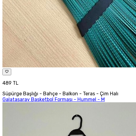
489 TL
Süpürge Başlığı - Bahçe - Balkon - Teras - Çim Halı
Galatasaray Basketbol Forması - Hummel - M