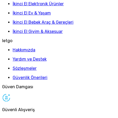
İkinci El Elektronik Ürünler
İkinci El Ev & Yaşam
İkinci El Bebek Araç & Gereçleri
İkinci El Giyim & Aksesuar
letgo
Hakkımızda
Yardım ve Destek
Sözleşmeler
Güvenlik Önerileri
Güven Damgası
Güvenli Alışveriş