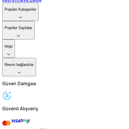
Popüler Kategoriler
Popüler Sayfalar
letgo
Resmi bağlantılar
Güven Damgası
Güvenli Alışveriş