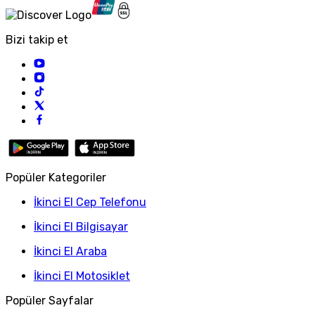
Bizi takip et
Popüler Kategoriler
İkinci El Cep Telefonu
İkinci El Bilgisayar
İkinci El Araba
İkinci El Motosiklet
Popüler Sayfalar