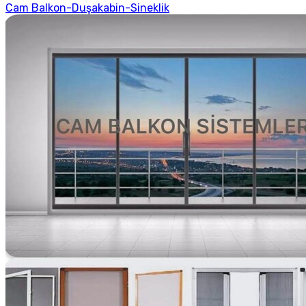
Cam Balkon-Duşakabin-Sineklik