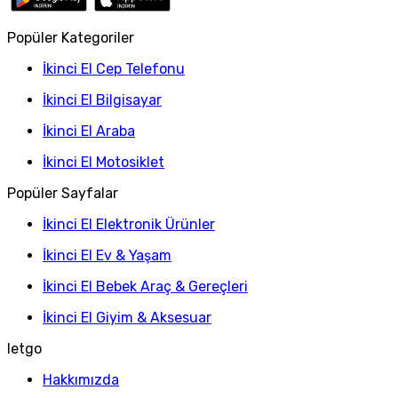
Popüler Kategoriler
İkinci El Cep Telefonu
İkinci El Bilgisayar
İkinci El Araba
İkinci El Motosiklet
Popüler Sayfalar
İkinci El Elektronik Ürünler
İkinci El Ev & Yaşam
İkinci El Bebek Araç & Gereçleri
İkinci El Giyim & Aksesuar
letgo
Hakkımızda