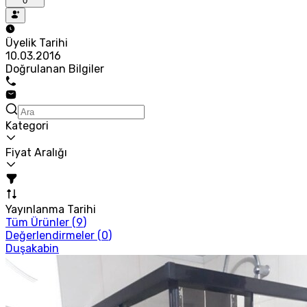
0
Üyelik Tarihi
10.03.2016
Doğrulanan Bilgiler
Kategori
Fiyat Aralığı
Yayınlanma Tarihi
Tüm Ürünler (
9
)
Değerlendirmeler (
0
)
Duşakabin