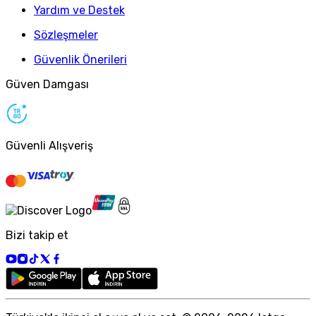
Yardım ve Destek
Sözleşmeler
Güvenlik Önerileri
Güven Damgası
Güvenli Alışveriş
Bizi takip et