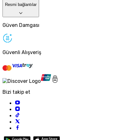
Resmi bağlantılar
Güven Damgası
Güvenli Alışveriş
Bizi takip et