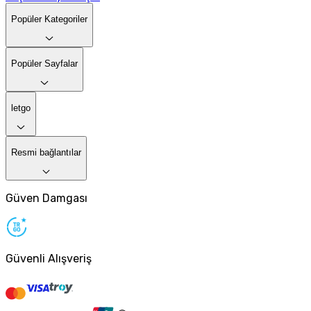
Popüler Kategoriler
Popüler Sayfalar
letgo
Resmi bağlantılar
Güven Damgası
Güvenli Alışveriş