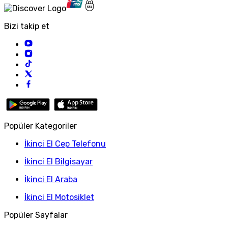
Bizi takip et
Popüler Kategoriler
İkinci El Cep Telefonu
İkinci El Bilgisayar
İkinci El Araba
İkinci El Motosiklet
Popüler Sayfalar