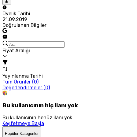
Üyelik Tarihi
21.09.2019
Doğrulanan Bilgiler
Fiyat Aralığı
Yayınlanma Tarihi
Tüm Ürünler (
0
)
Değerlendirmeler (
0
)
Bu kullanıcının hiç ilanı yok
Bu kullanıcının henüz ilanı yok.
Keşfetmeye Başla
Popüler Kategoriler