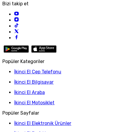
Bizi takip et
Popüler Kategoriler
İkinci El Cep Telefonu
İkinci El Bilgisayar
İkinci El Araba
İkinci El Motosiklet
Popüler Sayfalar
İkinci El Elektronik Ürünler